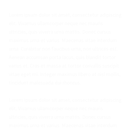
Lorem ipsum dolor sit amet, consectetur adipiscing
elit. Vivamus ullamcorper neque nec mauris
ultricies, quis viverra urna mattis. Donec cursus
maximus urna et varius. Maecenas vitae interdum
urna. Curabitur non faucibus urna, non ultrices est.
Aenean accumsan porta lacus, quis blandit tortor
varius et. Cras et massa at tortor convallis suscipit
vitae eget mi. Integer maximus libero at nisl mollis,
tincidunt malesuada dui rhoncus.
Lorem ipsum dolor sit amet, consectetur adipiscing
elit. Vivamus ullamcorper neque nec mauris
ultricies, quis viverra urna mattis. Donec cursus
maximus urna et varius. Maecenas vitae interdum