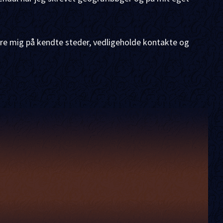
tere mig på kendte steder, vedligeholde kontakte og