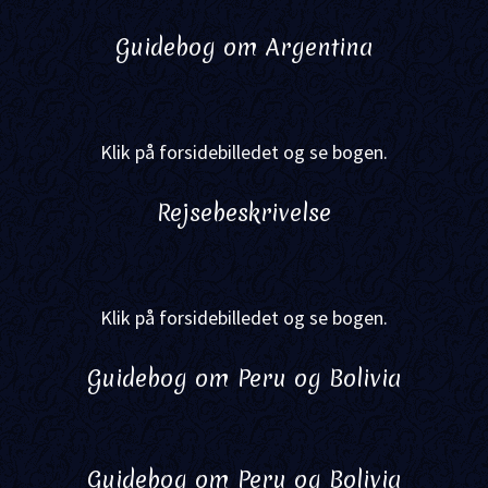
Guidebog om Argentina
Klik på forsidebilledet og se bogen.
Rejsebeskrivelse
Klik på forsidebilledet og se bogen.
Guidebog om Peru og Bolivia
Guidebog om Peru og Bolivia