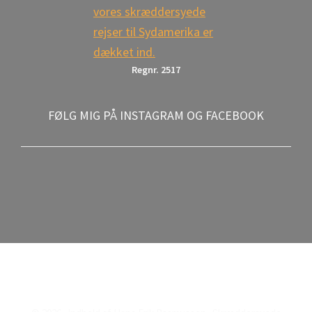
Regnr. 2517
FØLG MIG PÅ INSTAGRAM OG FACEBOOK