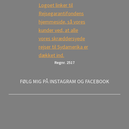
Regnr. 2517
FØLG MIG PÅ INSTAGRAM OG FACEBOOK