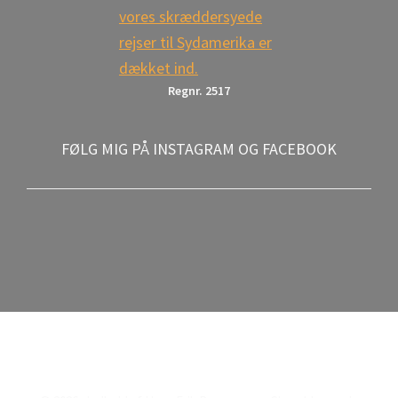
Regnr. 2517
FØLG MIG PÅ INSTAGRAM OG FACEBOOK