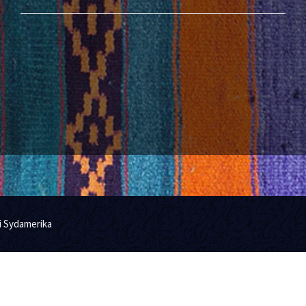
i Sydamerika