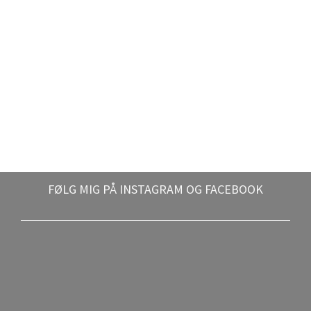
FØLG MIG PÅ INSTAGRAM OG FACEBOOK