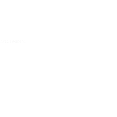
hvad I gerne vil.