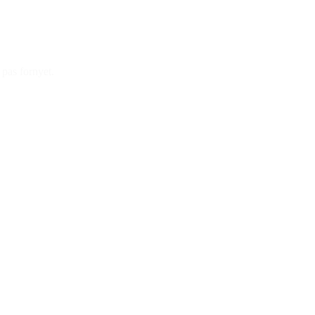
t pas fornyet.