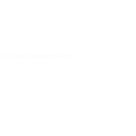
 Den detaljerede rejseplan indeholder: